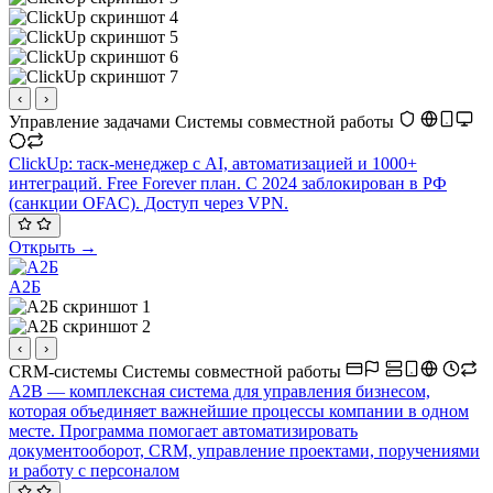
‹
›
Управление задачами
Системы совместной работы
ClickUp: таск-менеджер с AI, автоматизацией и 1000+
интеграций. Free Forever план. С 2024 заблокирован в РФ
(санкции OFAC). Доступ через VPN.
Открыть →
А2Б
‹
›
CRM-системы
Системы совместной работы
A2B — комплексная система для управления бизнесом,
которая объединяет важнейшие процессы компании в одном
месте. Программа помогает автоматизировать
документооборот, CRM, управление проектами, поручениями
и работу с персоналом