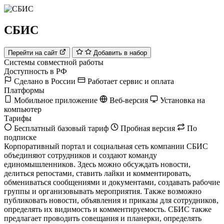
СБИС
Перейти на сайт
Добавить в набор
Системы совместной работы
Доступность в РФ
Сделано в России
Работает сервис и оплата
Платформы
Мобильное приложение
Веб-версия
Установка на
компьютер
Тарифы
Бесплатный базовый тариф
Пробная версия
По
подписке
Корпоративный портал и социальная сеть компании СБИС
объединяют сотрудников и создают команду
единомышленников. Здесь можно обсуждать новости,
делиться репостами, ставить лайки и комментировать,
обмениваться сообщениями и документами, создавать рабочие
группы и организовывать мероприятия. Также возможно
публиковать новости, объявления и приказы для сотрудников,
определять их видимость и комментируемость. СБИС также
предлагает проводить совещания и планерки, определять