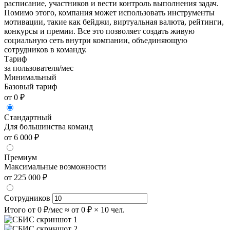
расписание, участников и вести контроль выполнения задач.
Помимо этого, компания может использовать инструменты
мотивации, такие как бейджи, виртуальная валюта, рейтинги,
конкурсы и премии. Все это позволяет создать живую
социальную сеть внутри компании, объединяющую
сотрудников в команду.
Тариф
за пользователя/мес
Минимальный
Базовый тариф
от 0 ₽
Стандартный
Для большинства команд
от 6 000 ₽
Премиум
Максимальные возможности
от 225 000 ₽
Сотрудников
Итого
от 0 ₽/мес
≈ от 0 ₽ × 10 чел.