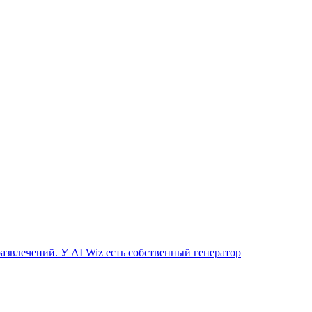
азвлечений. У AI Wiz есть собственный генератор