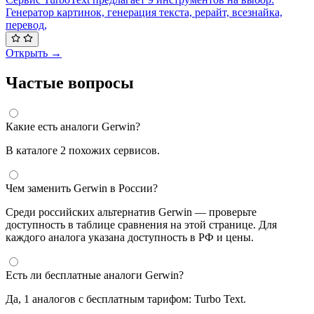
Генератор картинок, генерация текста, рерайт, всезнайка,
перевод,
Открыть →
Частые вопросы
Какие есть аналоги Gerwin?
В каталоге 2 похожих сервисов.
Чем заменить Gerwin в России?
Среди российских альтернатив Gerwin — проверьте
доступность в таблице сравнения на этой странице. Для
каждого аналога указана доступность в РФ и цены.
Есть ли бесплатные аналоги Gerwin?
Да, 1 аналогов с бесплатным тарифом: Turbo Text.