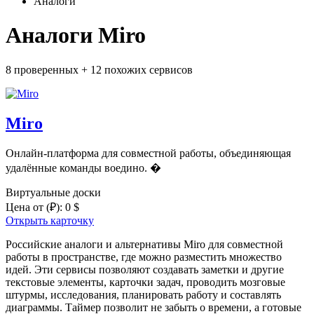
Аналоги
Аналоги Miro
8 проверенных
+
12 похожих
сервисов
Miro
Онлайн-платформа для совместной работы, объединяющая
удалённые команды воедино. �
Виртуальные доски
Цена от
(₽)
:
0 $
Открыть карточку
Российские аналоги и альтернативы Miro для совместной
работы в пространстве, где можно разместить множество
идей. Эти сервисы позволяют создавать заметки и другие
текстовые элементы, карточки задач, проводить мозговые
штурмы, исследования, планировать работу и составлять
диаграммы. Таймер позволит не забыть о времени, а готовые