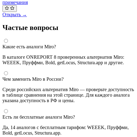
примечания
Открыть →
Частые вопросы
Какие есть аналоги Miro?
В каталоге ONREPORT 8 проверенных альтернатив Miro:
WEEEK, Пруффми, Bold, getLocus, Structura.app и другие.
Чем заменить Miro в России?
Среди российских альтернатив Miro — проверьте доступность
в таблице сравнения на этой странице. Для каждого аналога
указана доступность в РФ и цены.
Есть ли бесплатные аналоги Miro?
Да, 14 аналогов с бесплатным тарифом: WEEEK, Пруффми,
Bold, getLocus, Structura.app.