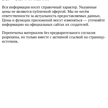
Вся информация носит справочный характер. Указанные
цены не являются публичной офертой. Мы не несём
ответственности за актуальность предоставляемых данных.
Цены и функции приложений могут изменяться — уточняйте
информацию на официальных сайтах их создателей.
Перепечатка материалов без предварительного согласия
разрешена, но только вместе с активной ссылкой на страницу-
источник.