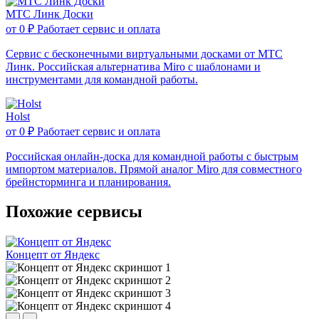
МТС Линк Доски
от
0 ₽
Работает сервис и оплата
Сервис с бесконечными виртуальными досками от МТС
Линк. Российская альтернатива Miro с шаблонами и
инструментами для командной работы.
Holst
от
0 ₽
Работает сервис и оплата
Российская онлайн-доска для командной работы с быстрым
импортом материалов. Прямой аналог Miro для совместного
брейнсторминга и планирования.
Похожие сервисы
Концепт от Яндекс