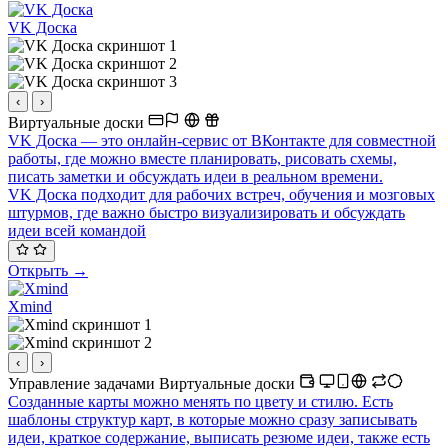
VK Доска
‹
›
Виртуальные доски
VK Доска — это онлайн-сервис от ВКонтакте для совместной
работы, где можно вместе планировать, рисовать схемы,
писать заметки и обсуждать идеи в реальном времени.
VK Доска подходит для рабочих встреч, обучения и мозговых
штурмов, где важно быстро визуализировать и обсуждать
идеи всей командой
Открыть →
Xmind
‹
›
Управление задачами
Виртуальные доски
Созданные карты можно менять по цвету и стилю. Есть
шаблоны структур карт, в которые можно сразу записывать
идеи, краткое содержание, выписать резюме идеи, также есть