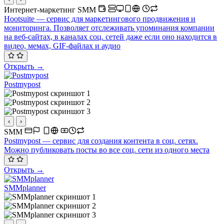
Интернет-маркетинг
SMM
Hootsuite — сервис для маркетингового продвижения и
мониторинга. Позволяет отслеживать упоминания компании
на веб-сайтах, в каналах соц. сетей даже если оно находится в
видео, мемах, GIF-файлах и аудио
Открыть →
Postmypost
‹
›
SMM
Postmypost — сервис для создания контента в соц. сетях.
Можно публиковать посты во все соц. сети из одного места
Открыть →
SMMplanner