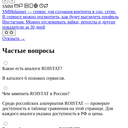
‹
›
SMM
SMMplanner — сервис для создания контента в соц. сетях.
В сервисе можно посмотреть, как будет выглядеть профиль
Инстаграм. Можно отслеживать лайки, репосты и другие
показатели за 30 дней
Открыть →
Частые вопросы
Какие есть аналоги ROISTAT?
В каталоге 6 похожих сервисов.
Чем заменить ROISTAT в России?
Среди российских альтернатив ROISTAT — проверьте
доступность в таблице сравнения на этой странице. Для
каждого аналога указана доступность в РФ и цены.