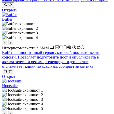
Открыть →
Buffer
‹
›
Интернет-маркетинг
SMM
Buffer — иностранный сервис, который помогает вести
соцсети. Позволяет подготовить пост и опубликовать в
автоматическом режиме, генерирует идеи постов,
отслеживает клики по ссылкам, собирает аналитику
Открыть →
Hootsuite
‹
›