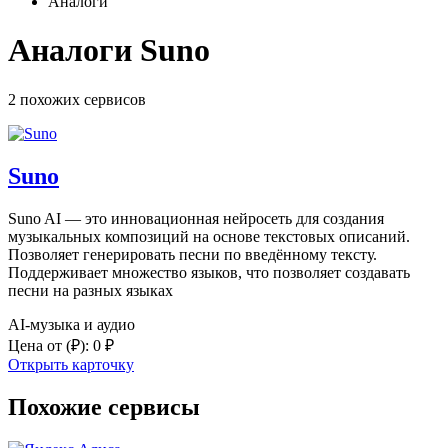
Аналоги
Аналоги Suno
2 похожих
сервисов
Suno
Suno AI — это инновационная нейросеть для создания
музыкальных композиций на основе текстовых описаний.
Позволяет генерировать песни по введённому тексту.
Поддерживает множество языков, что позволяет создавать
песни на разных языках
AI-музыка и аудио
Цена от
(₽)
:
0 ₽
Открыть карточку
Похожие сервисы