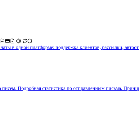
е чаты в одной платформе: поддержка клиентов, рассылки, авто
 писем. Подробная статистика по отправленным письма. Принц