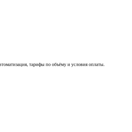
автоматизация, тарифы по объёму и условия оплаты.