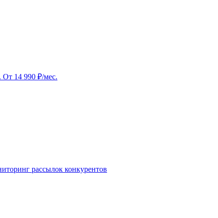
От 14 990 ₽/мес.
ниторинг рассылок конкурентов