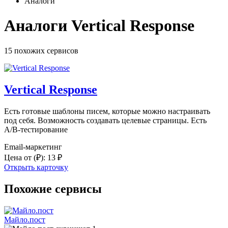
Аналоги
Аналоги Vertical Response
15 похожих
сервисов
Vertical Response
Есть готовые шаблоны писем, которые можно настраивать
под себя. Возможность создавать целевые страницы. Есть
A/B-тестирование
Email-маркетинг
Цена от
(₽)
:
13 ₽
Открыть карточку
Похожие сервисы
Майло.пост