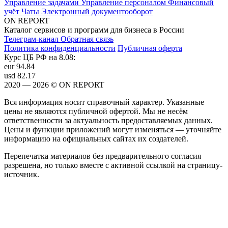
Управление задачами
Управление персоналом
Финансовый
учёт
Чаты
Электронный документооборот
ON REPORT
Каталог сервисов и программ для бизнеса в России
Телеграм-канал
Обратная связь
Политика конфиденциальности
Публичная оферта
Курс ЦБ РФ на 8.08:
eur
94.84
usd
82.17
2020 — 2026 © ON REPORT
Вся информация носит справочный характер. Указанные
цены не являются публичной офертой. Мы не несём
ответственности за актуальность предоставляемых данных.
Цены и функции приложений могут изменяться — уточняйте
информацию на официальных сайтах их создателей.
Перепечатка материалов без предварительного согласия
разрешена, но только вместе с активной ссылкой на страницу-
источник.