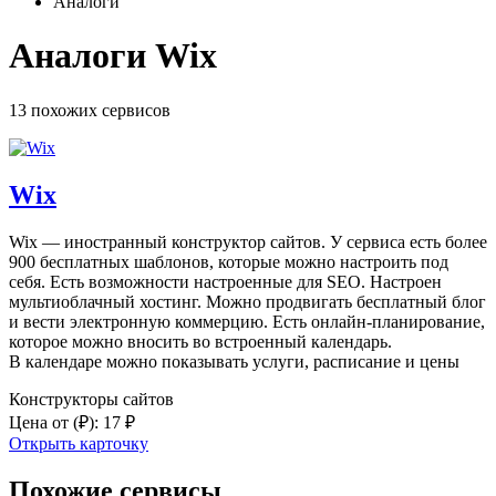
Аналоги
Аналоги Wix
13 похожих
сервисов
Wix
Wix — иностранный конструктор сайтов. У сервиса есть более
900 бесплатных шаблонов, которые можно настроить под
себя. Есть возможности настроенные для SEO. Настроен
мультиоблачный хостинг. Можно продвигать бесплатный блог
и вести электронную коммерцию. Есть онлайн-планирование,
которое можно вносить во встроенный календарь.
В календаре можно показывать услуги, расписание и цены
Конструкторы сайтов
Цена от
(₽)
:
17 ₽
Открыть карточку
Похожие сервисы