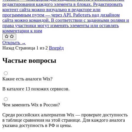
редактирования каждого элемента в блоках. Редактировать
контент сайта можно визуально в редакторе или
программным путем — через API. Работать над дизайном
сайта можно командой. В соответствии с заданными ролями и
права участники могут изменять элементы или оставлять
комментарии к ним
Открыть →
Назад
Страница 1 из 2
Вперёд
Частые вопросы
Какие есть аналоги Wix?
В каталоге 13 похожих сервисов.
Чем заменить Wix в России?
Среди российских альтернатив Wix — проверьте доступность
в таблице сравнения на этой странице. Для каждого аналога
указана доступность в РФ и цены.