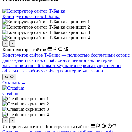
Конструктор сайтов Т-Банка
‹
›
Конструкторы сайтов
Конструктор сайтов Т-Банка — полностью бесплатный сервис
для создания сайтов с шаблонами лендингов, интернет-
магазинов и онлайн-школ. Функции сервиса существенно
облегчат разработку сайта для интернет-магазина
Открыть →
Creatium
‹
›
Интернет-маркетинг
Конструкторы сайтов
Creatium — конструктор для создания сайтов, который