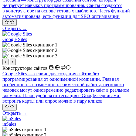
не требует навыков программирования. Сайты создаются
в конструкторе на основе готовых шаблонов. Часть функций
автоматизирована, есть функции для SEO-оптимизации
Открыть →
Google Sites
‹
›
Конструкторы сайтов
Google Sites — сервис для создания сайтов без
программирования от одноименной компании. Главная
особенность - возможность совместной работы, несколько
человек могут одновременно редактировать сайт в реальном
времени. Плюс удобная интеграция с Google-сервисами:
встроить карты или опрос можно в пару кликов
Открыть →
inSales