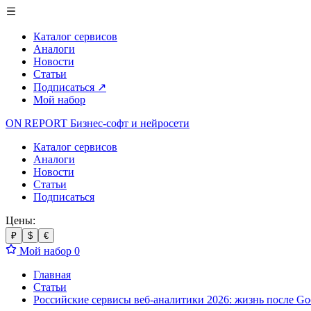
Каталог сервисов
Аналоги
Новости
Статьи
Подписаться
↗
Мой набор
ON REPORT
Бизнес-софт
и нейросети
Каталог сервисов
Аналоги
Новости
Статьи
Подписаться
Цены:
₽
$
€
Мой набор
0
Главная
Статьи
Российские сервисы веб-аналитики 2026: жизнь после Goo