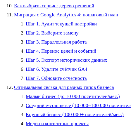
Как выбрать сервис: дерево решений
Миграция с Google Analytics 4: пошаговый план
Шаг 1. Аудит текущей настройки
Шаг 2. Выберите замену
Шаг 3. Параллельная работа
Шаг 4. Перенос целей и событий
Шаг 5. Экспорт исторических данных
Шаг 6. Удалите счётчик GA4
Шаг 7. Обновите отчётность
Оптимальная связка для разных типов бизнеса
Малый бизнес (до 10 000 посетителей/мес.)
Средний e-commerce (10 000–100 000 посетител
Крупный бизнес (100 000+ посетителей/мес.)
Медиа и контентные проекты