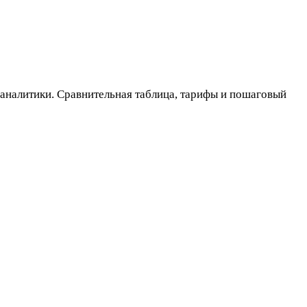
 аналитики. Сравнительная таблица, тарифы и пошаговый