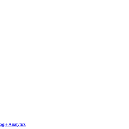
gle Analytics