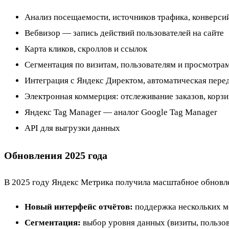
Анализ посещаемости, источников трафика, конверси
Вебвизор — запись действий пользователей на сайте
Карта кликов, скроллов и ссылок
Сегментация по визитам, пользователям и просмотра
Интеграция с Яндекс Директом, автоматическая пере
Электронная коммерция: отслеживание заказов, корзи
Яндекс Tag Manager — аналог Google Tag Manager
API для выгрузки данных
Обновления 2025 года
В 2025 году Яндекс Метрика получила масштабное обновл
Новый интерфейс отчётов:
поддержка нескольких м
Сегментация:
выбор уровня данных (визиты, пользо