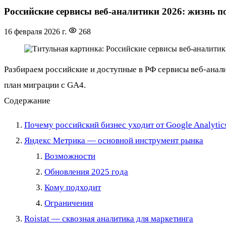
Российские сервисы веб-аналитики 2026: жизнь пос
16 февраля 2026 г.
268
Разбираем российские и доступные в РФ сервисы веб-анал
план миграции с GA4.
Содержание
Почему российский бизнес уходит от Google Analytic
Яндекс Метрика — основной инструмент рынка
Возможности
Обновления 2025 года
Кому подходит
Ограничения
Roistat — сквозная аналитика для маркетинга