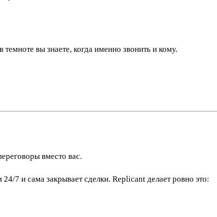
 темноте вы знаете, когда именно звонить и кому.
переговоры вместо вас.
24/7 и сама закрывает сделки. Replicant делает ровно это: