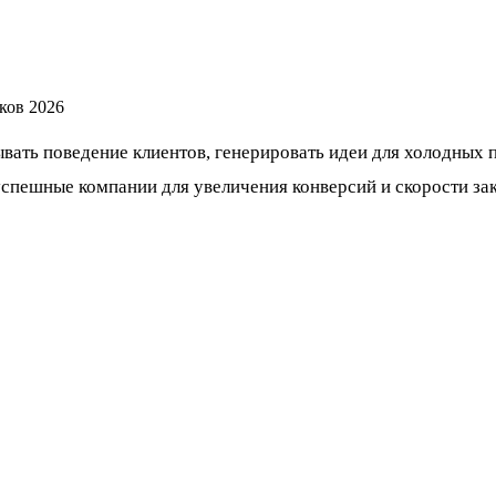
ть поведение клиентов, генерировать идеи для холодных п
спешные компании для увеличения конверсий и скорости зак