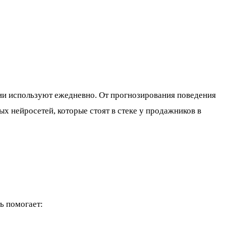
ии используют ежедневно. От прогнозирования поведения
х нейросетей, которые стоят в стеке у продажников в
ь помогает: