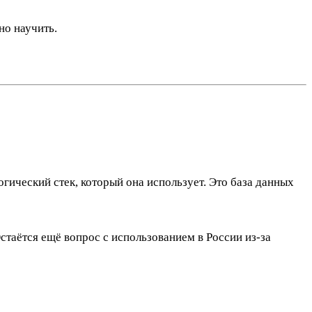
но научить.
огический стек, который она использует. Это база данных
стаётся ещё вопрос с использованием в России из-за