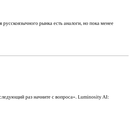
я русскоязычного рынка есть аналоги, но пока менее
 следующий раз начните с вопроса». Luminosity AI: