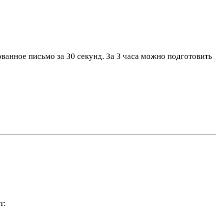
ванное письмо за 30 секунд. За 3 часа можно подготовить
т: