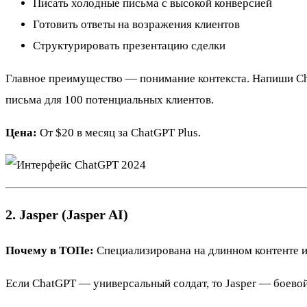
Писать холодные письма с высокой конверсией
Готовить ответы на возражения клиентов
Структурировать презентацию сделки
Главное преимущество — понимание контекста. Напиши Chat
письма для 100 потенциальных клиентов.
Цена:
От $20 в месяц за ChatGPT Plus.
2. Jasper (Jasper AI)
Почему в ТОПе:
Специализирована на длинном контенте и
Если ChatGPT — универсальный солдат, то Jasper — боевой