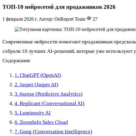
ТОП-10 нейросетей для продажников 2026
1 февраля 2026 г.
Автор: OnReport Team
27
Современные нейросети помогают продажникам предсказыва
собрали 10 лучших AI-решений, которые уже используют у
Содержание
1. ChatGPT (OpenAI)
2. Jasper (Jasper AI)
3. 6sense (Predictive Analytics)
4. Replicant (Conversational AI)
5. Luminosity AI
6. ZoomInfo Sales Cloud
7. Gong (Conversation Intelligence)