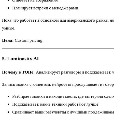
Отвечает на возражения
Планирует встречи с менеджерами
Пока что работает в основном для американского рынка, но
умные.
Цена:
Custom pricing.
5. Luminosity AI
Почему в ТОПе:
Анализирует разговоры и подсказывает, ч
Запись звонка с клиентом, нейросеть прослушивает и говор
Разбирает звонки и находит места, где вы теряли сдел
Подсказывает, какие техники работают лучше
Сравнивает ваши результаты с лучшими продажника