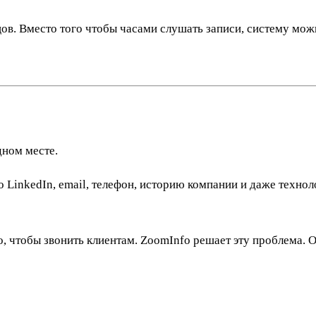
ов. Вместо того чтобы часами слушать записи, систему мож
дном месте.
о LinkedIn, email, телефон, историю компании и даже технол
, чтобы звонить клиентам. ZoomInfo решает эту проблема. О