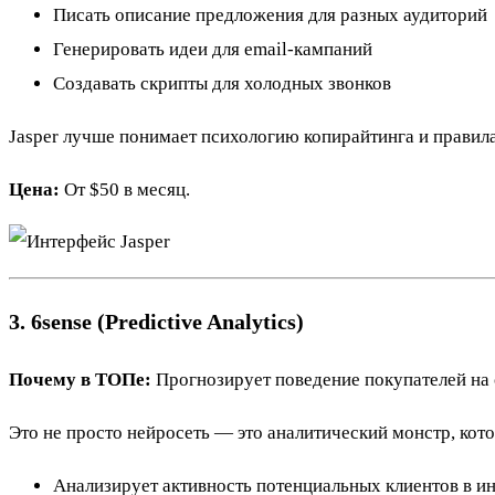
Писать описание предложения для разных аудиторий
Генерировать идеи для email-кампаний
Создавать скрипты для холодных звонков
Jasper лучше понимает психологию копирайтинга и правила,
Цена:
От $50 в месяц.
3. 6sense (Predictive Analytics)
Почему в ТОПе:
Прогнозирует поведение покупателей на 
Это не просто нейросеть — это аналитический монстр, кото
Анализирует активность потенциальных клиентов в и