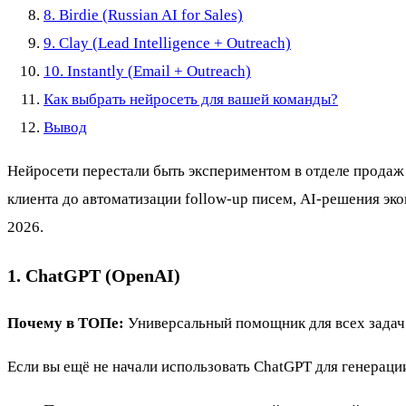
8. Birdie (Russian AI for Sales)
9. Clay (Lead Intelligence + Outreach)
10. Instantly (Email + Outreach)
Как выбрать нейросеть для вашей команды?
Вывод
Нейросети перестали быть экспериментом в отделе продаж
клиента до автоматизации follow-up писем, AI-решения эк
2026.
1. ChatGPT (OpenAI)
Почему в ТОПе:
Универсальный помощник для всех задач
Если вы ещё не начали использовать ChatGPT для генерации