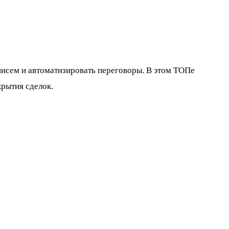
исем и автоматизировать переговоры. В этом ТОПе
рытия сделок.