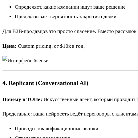
Определяет, какие компании ищут ваше решение
Предсказывает вероятность закрытия сделки
Для B2B-продавцов это просто спасение. Вместо рассылок в
Цена:
Custom pricing, от $10к в год.
4. Replicant (Conversational AI)
Почему в ТОПе:
Искусственный агент, который проводит 
Представьте: ваша нейросеть ведёт переговоры с клиентами 
Проводит квалификационные звонки