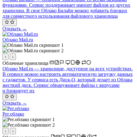
функциями. Сервис поддерживает импорт файлов из других
хранилищ. В свое Облако Билайн можно добавить близких
для совместного использования файлового хранилища
Открыть →
Облако Mail.ru
‹
›
Облачные хранилища
Облако Mail.ru — хранилище, доступное на всех устройствах.
В сервисе можно настроить автоматическую загрузку данных
с гаджетов. У сервиса есть Диск-О, который делает из Облака
жесткий диск. Сервис обнаруживает файлы с вирусами
и блокирует их
Открыть →
Рег.облако
‹
›