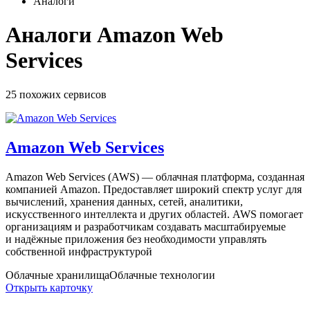
Аналоги
Аналоги Amazon Web
Services
25 похожих
сервисов
Amazon Web Services
Amazon Web Services (AWS) — облачная платформа, созданная
компанией Amazon. Предоставляет широкий спектр услуг для
вычислений, хранения данных, сетей, аналитики,
искусственного интеллекта и других областей. AWS помогает
организациям и разработчикам создавать масштабируемые
и надёжные приложения без необходимости управлять
собственной инфраструктурой
Облачные хранилища
Облачные технологии
Открыть карточку