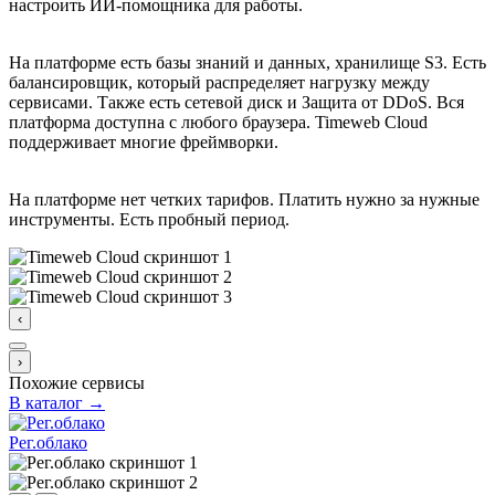
настроить ИИ-помощника для работы.
На платформе есть базы знаний и данных, хранилище S3. Есть
балансировщик, который распределяет нагрузку между
сервисами. Также есть сетевой диск и Защита от DDoS. Вся
платформа доступна с любого браузера. Timeweb Cloud
поддерживает многие фреймворки.
На платформе нет четких тарифов. Платить нужно за нужные
инструменты. Есть пробный период.
‹
›
Похожие сервисы
В каталог →
Рег.облако