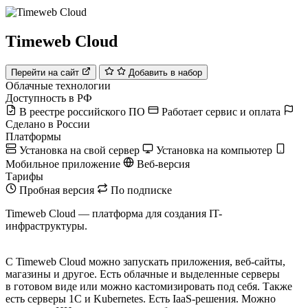
Timeweb Cloud
Перейти на сайт
Добавить в набор
Облачные технологии
Доступность в РФ
В реестре российского ПО
Работает сервис и оплата
Сделано в России
Платформы
Установка на свой сервер
Установка на компьютер
Мобильное приложение
Веб-версия
Тарифы
Пробная версия
По подписке
Timeweb Cloud — платформа для создания IT-
инфраструктуры.
С Timeweb Cloud можно запускать приложения, веб-сайты,
магазины и другое. Есть облачные и выделенные серверы
в готовом виде или можно кастомизировать под себя. Также
есть серверы 1С и Kubernetes. Есть IaaS-решения. Можно