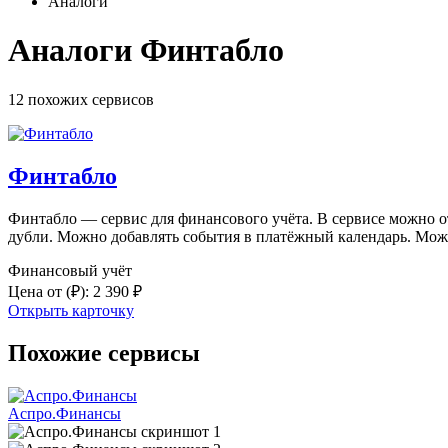
Аналоги
Аналоги Финтабло
12 похожих
сервисов
Финтабло
Финтабло — сервис для финансового учёта. В сервисе можно о
дубли. Можно добавлять события в платёжный календарь. Мож
Финансовый учёт
Цена от
(₽)
:
2 390 ₽
Открыть карточку
Похожие сервисы
Аспро.Финансы