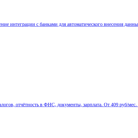
ие интеграции с банками для автоматического внесения данных
логов, отчётность в ФНС, документы, зарплата. От 409 руб/мес.