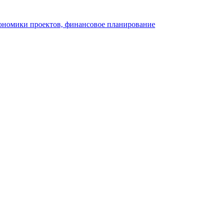
кономики проектов, финансовое планирование