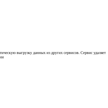
ическую выгрузку данных из других сервисов. Сервис удаляет
нии