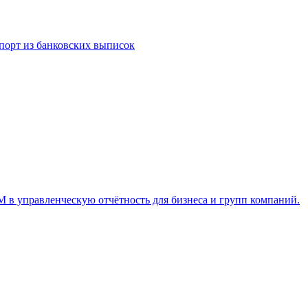
порт из банковских выписок
M в управленческую отчётность для бизнеса и групп компаний.