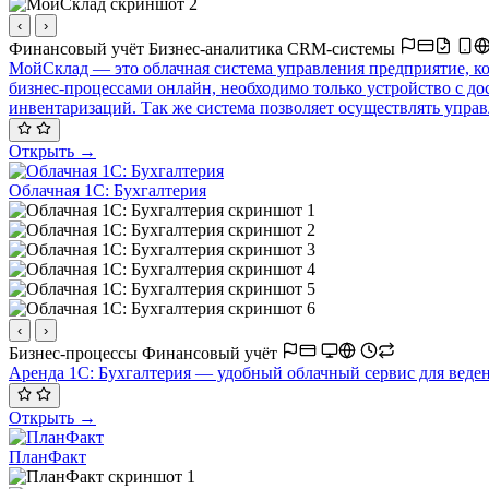
‹
›
Финансовый учёт
Бизнес-аналитика
CRM-системы
МойСклад — это облачная система управления предприятие, ко
бизнес-процессами онлайн, необходимо только устройство с до
инвентаризаций. Так же система позволяет осуществлять упра
Открыть →
Облачная 1С: Бухгалтерия
‹
›
Бизнес-процессы
Финансовый учёт
Аренда 1С: Бухгалтерия — удобный облачный сервис для ведени
Открыть →
ПланФакт