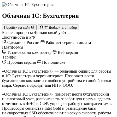
Облачная 1С: Бухгалтерия
Перейти на сайт
Добавить в набор
Бизнес-процессы
Финансовый учёт
Доступность в РФ
Сделано в России
Работает сервис и оплата
Платформы
Установка на компьютер
Веб-версия
Тарифы
Пробная версия
По подписке
«Облачная 1С: Бухгалтерия» — облачный сервис для работы
в 1C: Бухгалтерии через интернет. Позволяет вести
бухгалтерию компании с любого устройства из любой точки
мира. Сервис подходит для ИП и ООО.
«Облачная 1С: Бухгалтерия» помогает вести бухгалтерский
и налоговый учет, рассчитывать заработную плату и сдавать
отчетность в ФНС и СФР, упрощает работу с контрагентами.
Процессоры семейства Intel Gold и размещение базы
на скоростных SSD обеспечивают высокую скорость работы