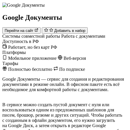
Google Документы
Перейти на сайт
Добавить в набор
Системы совместной работы
Работа с документами
Доступность в РФ
Работает, но без карт РФ
Платформы
Мобильное приложение
Веб-версия
Тарифы
Полностью бесплатно
По подписке
Google Документы — сервис для создания и редактирования
документами в режиме онлайн. В офисном пакете есть всё
необходимое для комфортной работы с документами.
В сервисе можно создать пустой документ с нуля или
воспользоваться одним из предложенных шаблонов для
писем, брошюр, резюме и других ситуаций. Чтобы работать
с созданным в офлайн документом, его нужно загрузить
на Google Диск, а затем открыть в редакторе Google