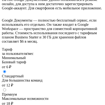
онлайн, для доступа к ним достаточно зарегистрировать
Google-аккаунт. Для смартфонов есть мобильное приложение.
Google Документы — полностью бесплатный сервис, если
использовать его отдельно. Он также входит в Google
Workspace — пространство для совместной корпоративной
работы. Стоимость использования последнего с тарифным
планом Business Starter и 30 ГБ для хранения файлов
составляет $6 в месяц.
Тариф
за пользователя/мес
Минимальный
Базовый тариф
от 6 ₽
Стандартный
Для большинства команд
от 12 ₽
Премиум
Максимальные возможности
от 18 ₽