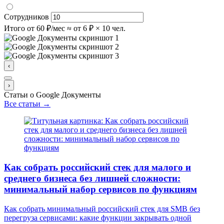
Сотрудников
Итого
от 60 ₽/мес
≈ от 6 ₽ × 10 чел.
‹
›
Статьи о Google Документы
Все статьи →
Как собрать российский стек для малого и
среднего бизнеса без лишней сложности:
минимальный набор сервисов по функциям
Как собрать минимальный российский стек для SMB без
перегруза сервисами: какие функции закрывать одной