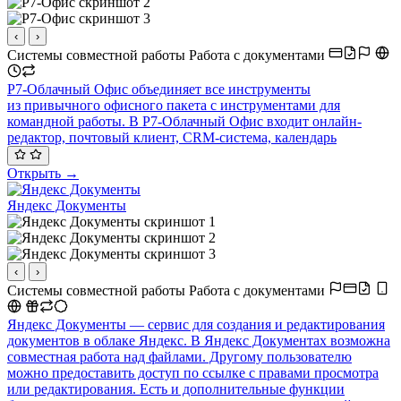
‹
›
Системы совместной работы
Работа с документами
Р7-Облачный Офис объединяет все инструменты
из привычного офисного пакета с инструментами для
командной работы. В Р7-Облачный Офис входит онлайн-
редактор, почтовый клиент, CRM-система, календарь
Открыть →
Яндекс Документы
‹
›
Системы совместной работы
Работа с документами
Яндекс Документы — сервис для создания и редактирования
документов в облаке Яндекс. В Яндекс Документах возможна
совместная работа над файлами. Другому пользователю
можно предоставить доступ по ссылке с правами просмотра
или редактирования. Есть и дополнительные функции