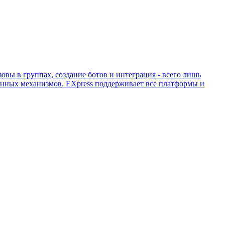
вы в группах, создание ботов и интеграция - всего лишь
нных механизмов. EХpress поддерживает все платформы и