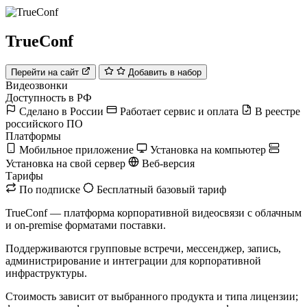
TrueConf
Перейти на сайт
Добавить в набор
Видеозвонки
Доступность в РФ
Сделано в России
Работает сервис и оплата
В реестре
российского ПО
Платформы
Мобильное приложение
Установка на компьютер
Установка на свой сервер
Веб-версия
Тарифы
По подписке
Бесплатный базовый тариф
TrueConf — платформа корпоративной видеосвязи с облачным
и on-premise форматами поставки.
Поддерживаются групповые встречи, мессенджер, запись,
администрирование и интеграции для корпоративной
инфраструктуры.
Стоимость зависит от выбранного продукта и типа лицензии;