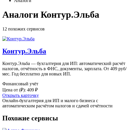
Аналоги
Аналоги Контур.Эльба
12 похожих
сервисов
Контур.Эльба
Контур.Эльба — бухгалтерия для ИП: автоматический расчёт
налогов, отчётность в ФНС, документы, зарплата. От 409 руб/
мес. Год бесплатно для новых ИП.
Финансовый учёт
Цена от
(₽)
:
409 ₽
Открыть карточку
Онлайн-бухгалтерия для ИП и малого бизнеса с
автоматическим расчётом налогов и сдачей отчётности
Похожие сервисы