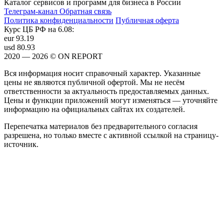
Каталог сервисов и программ для бизнеса в России
Телеграм-канал
Обратная связь
Политика конфиденциальности
Публичная оферта
Курс ЦБ РФ на 6.08:
eur
93.19
usd
80.93
2020 — 2026 © ON REPORT
Вся информация носит справочный характер. Указанные
цены не являются публичной офертой. Мы не несём
ответственности за актуальность предоставляемых данных.
Цены и функции приложений могут изменяться — уточняйте
информацию на официальных сайтах их создателей.
Перепечатка материалов без предварительного согласия
разрешена, но только вместе с активной ссылкой на страницу-
источник.