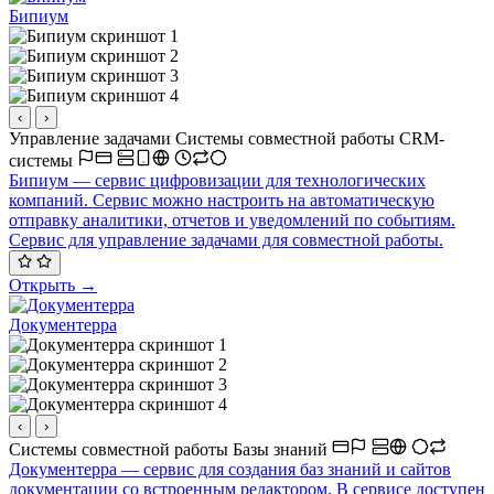
Бипиум
‹
›
Управление задачами
Системы совместной работы
CRM-
системы
Бипиум — сервис цифровизации для технологических
компаний. Сервис можно настроить на автоматическую
отправку аналитики, отчетов и уведомлений по событиям.
Сервис для управление задачами для совместной работы.
Открыть →
Документерра
‹
›
Системы совместной работы
Базы знаний
Документерра — сервис для создания баз знаний и сайтов
документации со встроенным редактором. В сервисе доступен