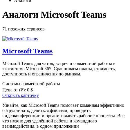
Аналоги
Аналоги Microsoft Teams
71 похожих
сервисов
Microsoft Teams
Microsoft Teams для чатов, встреч и совместной работы в
экосистеме Microsoft 365. Сравниваем планы, стоимость,
доступность и ограничения по рынкам.
Системы совместной работы
Цена от
(₽)
:
0 $
Открыть карточку
Узнайте, как Microsoft Teams помогает командам эффективно
сотрудничать, делиться файлами, проводить
видеоконференции и организовывать рабочие процессы. Всё,
что нужно для удалённой работы и командного
взаимодействия, в одном приложении