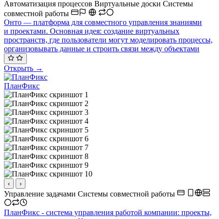
Автоматизация процессов
Виртуальные доски
Системы
совместной работы
Онто — платформа для совместного управления знаниями
и проектами. Основная идея: создание виртуальных
пространств, где пользователи могут моделировать процессы,
организовывать данные и строить связи между объектами
Открыть →
ПланФикс
‹
›
Управление задачами
Системы совместной работы
ПланФикс - система управления работой компании: проекты,