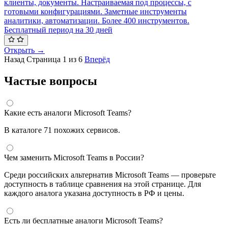
клиенты, документы. Настраиваемая под процессы, с
готовыми конфигурациями. Заметные инструменты
аналитики, автоматизации. Более 400 инструментов.
Бесплатный период на 30 дней
Открыть →
Назад
Страница 1 из 6
Вперёд
Частые вопросы
Какие есть аналоги Microsoft Teams?
В каталоге 71 похожих сервисов.
Чем заменить Microsoft Teams в России?
Среди российских альтернатив Microsoft Teams — проверьте
доступность в таблице сравнения на этой странице. Для
каждого аналога указана доступность в РФ и цены.
Есть ли бесплатные аналоги Microsoft Teams?