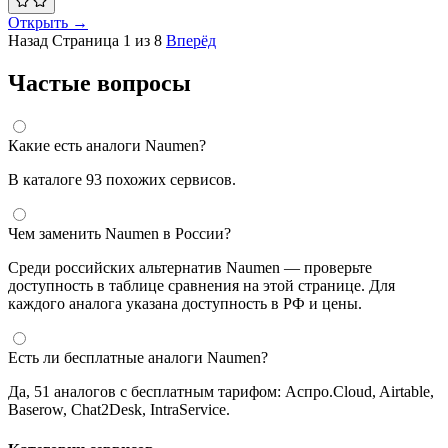
Открыть →
Назад
Страница 1 из 8
Вперёд
Частые вопросы
Какие есть аналоги Naumen?
В каталоге 93 похожих сервисов.
Чем заменить Naumen в России?
Среди российских альтернатив Naumen — проверьте
доступность в таблице сравнения на этой странице. Для
каждого аналога указана доступность в РФ и цены.
Есть ли бесплатные аналоги Naumen?
Да, 51 аналогов с бесплатным тарифом: Аспро.Cloud, Airtable,
Baserow, Chat2Desk, IntraService.