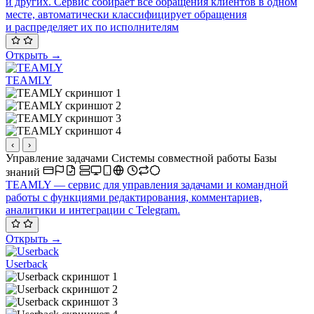
и других. Сервис собирает все обращения клиентов в одном
месте, автоматически классифицирует обращения
и распределяет их по исполнителям
Открыть →
TEAMLY
‹
›
Управление задачами
Системы совместной работы
Базы
знаний
TEAMLY — сервис для управления задачами и командной
работы с функциями редактирования, комментариев,
аналитики и интеграции с Telegram.
Открыть →
Userback