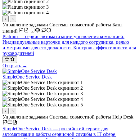
‹
›
Управление задачами
Системы совместной работы
Базы
знаний
Platrum — сервис автоматизации управления компанией.
Индивидуальные карточки для каждого сотрудника, целью
и метриками для его должности. Контроль эффективности для
руководителей
Открыть →
SimpleOne Service Desk
‹
›
Управление задачами
Системы совместной работы
Help Desk
SimpleOne Service Desk — российский сервис для
автоматизации работы сервисной службы в IT сфере