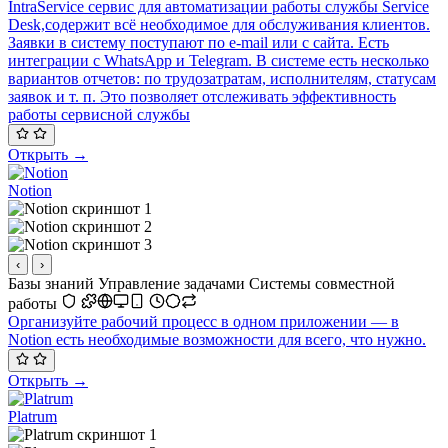
IntraService сервис для автоматизации работы службы Service
Desk,содержит всё необходимое для обслуживания клиентов.
Заявки в систему поступают по e-mail или с сайта. Есть
интеграции с WhatsApp и Telegram. В системе есть несколько
вариантов отчетов: по трудозатратам, исполнителям, статусам
заявок и т. п. Это позволяет отслеживать эффективность
работы сервисной службы
Открыть →
Notion
‹
›
Базы знаний
Управление задачами
Системы совместной
работы
Организуйте рабочий процесс в одном приложении — в
Notion есть необходимые возможности для всего, что нужно.
Открыть →
Platrum