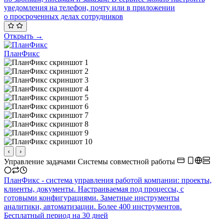
уведомления на телефон, почту или в приложении
о просроченных делах сотрудников
Открыть →
ПланФикс
‹
›
Управление задачами
Системы совместной работы
ПланФикс - система управления работой компании: проекты,
клиенты, документы. Настраиваемая под процессы, с
готовыми конфигурациями. Заметные инструменты
аналитики, автоматизации. Более 400 инструментов.
Бесплатный период на 30 дней