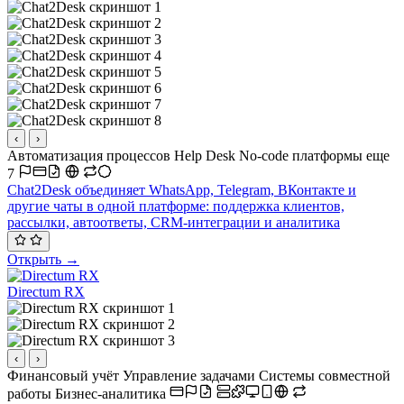
‹
›
Автоматизация процессов
Help Desk
No-code платформы
еще
7
Chat2Desk объединяет WhatsApp, Telegram, ВКонтакте и
другие чаты в одной платформе: поддержка клиентов,
рассылки, автоответы, CRM-интеграции и аналитика
Открыть →
Directum RX
‹
›
Финансовый учёт
Управление задачами
Системы совместной
работы
Бизнес-аналитика