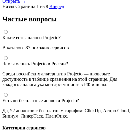
Открыть →
Назад
Страница 1 из 8
Вперёд
Частые вопросы
Какие есть аналоги Projecto?
В каталоге 87 похожих сервисов.
Чем заменить Projecto в России?
Среди российских альтернатив Projecto — проверьте
доступность в таблице сравнения на этой странице. Для
каждого аналога указана доступность в РФ и цены.
Есть ли бесплатные аналоги Projecto?
Да, 52 аналогов с бесплатным тарифом: ClickUp, Аспро.Cloud,
Бипиум, ЛидерТаск, ПланФикс.
Категории сервисов