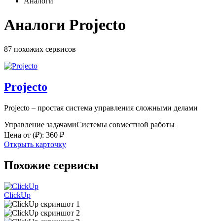
Аналоги
Аналоги Projecto
87 похожих
сервисов
Projecto
Projecto – простая система управления сложными делами
Управление задачами
Системы совместной работы
Цена от
(₽)
:
360 ₽
Открыть карточку
Похожие сервисы
ClickUp