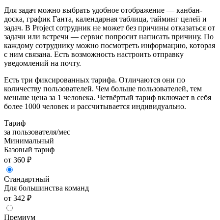
Для задач можно выбрать удобное отображение — канбан-
доска, график Ганта, календарная таблица, тайминг целей и
задач. В Project сотрудник не может без причины отказаться от
задачи или встречи — сервис попросит написать причину. По
каждому сотруднику можно посмотреть информацию, которая
с ним связана. Есть возможность настроить отправку
уведомлений на почту.
Есть три фиксированных тарифа. Отличаются они по
количеству пользователей. Чем больше пользователей, тем
меньше цена за 1 человека. Четвёртый тариф включает в себя
более 1000 человек и рассчитывается индивидуально.
Тариф
за пользователя/мес
Минимальный
Базовый тариф
от 360 ₽
Стандартный
Для большинства команд
от 342 ₽
Премиум