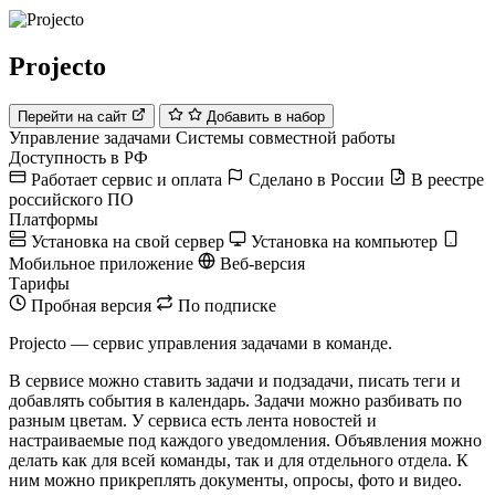
Projecto
Перейти на сайт
Добавить в набор
Управление задачами
Системы совместной работы
Доступность в РФ
Работает сервис и оплата
Сделано в России
В реестре
российского ПО
Платформы
Установка на свой сервер
Установка на компьютер
Мобильное приложение
Веб-версия
Тарифы
Пробная версия
По подписке
Projecto — сервис управления задачами в команде.
В сервисе можно ставить задачи и подзадачи, писать теги и
добавлять события в календарь. Задачи можно разбивать по
разным цветам. У сервиса есть лента новостей и
настраиваемые под каждого уведомления. Объявления можно
делать как для всей команды, так и для отдельного отдела. К
ним можно прикреплять документы, опросы, фото и видео.