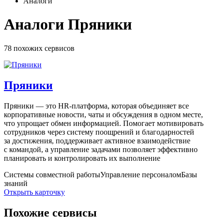
Аналоги
Аналоги Пряники
78 похожих
сервисов
Пряники
Пряники — это HR-платформа, которая объединяет все
корпоративные новости, чаты и обсуждения в одном месте,
что упрощает обмен информацией. Помогает мотивировать
сотрудников через систему поощрений и благодарностей
за достижения, поддерживает активное взаимодействие
с командой, а управление задачами позволяет эффективно
планировать и контролировать их выполнение
Системы совместной работы
Управление персоналом
Базы
знаний
Открыть карточку
Похожие сервисы