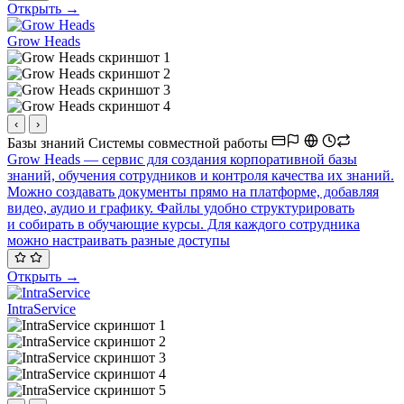
Открыть →
Grow Heads
‹
›
Базы знаний
Системы совместной работы
Grow Heads — сервис для создания корпоративной базы
знаний, обучения сотрудников и контроля качества их знаний.
Можно создавать документы прямо на платформе, добавляя
видео, аудио и графику. Файлы удобно структурировать
и собирать в обучающие курсы. Для каждого сотрудника
можно настраивать разные доступы
Открыть →
IntraService