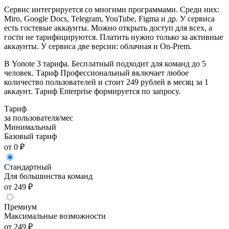
Сервис интегрируется со многими программами. Среди них:
Miro, Google Docs, Telegram, YouTube, Figma и др. У сервиса
есть гостевые аккаунты. Можно открыть доступ для всех, а
гости не тарифицируются. Платить нужно только за активные
аккаунты. У сервиса две версии: облачная и On-Prem.
В Yonote 3 тарифа. Бесплатный подходит для команд до 5
человек. Тариф Профессиональный включает любое
количество пользователей и стоит 249 рублей в месяц за 1
аккаунт. Тариф Enterprise формируется по запросу.
Тариф
за пользователя/мес
Минимальный
Базовый тариф
от 0 ₽
Стандартный
Для большинства команд
от 249 ₽
Премиум
Максимальные возможности
от 249 ₽