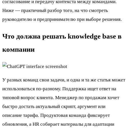
согласование и передачу контекста между командами.
Ниже — практичный разбор того, на что смотреть
руководителю и предпринимателю при выборе решения.
Что должна решать knowledge base в
компании
У разных команд свои задачи, и одна и та же статья может
использоваться по-разному. Поддержка ищет ответ на
типовой вопрос клиента. Менеджер по продажам хочет
быстро достать актуальный скрипт, аргумент или
описание тарифа. Продуктовая команда фиксирует
обновления, а HR собирает материалы для адаптации