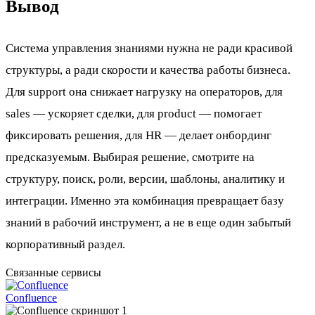
Вывод
Система управления знаниями нужна не ради красивой
структуры, а ради скорости и качества работы бизнеса.
Для support она снижает нагрузку на операторов, для
sales — ускоряет сделки, для product — помогает
фиксировать решения, для HR — делает онбординг
предсказуемым. Выбирая решение, смотрите на
структуру, поиск, роли, версии, шаблоны, аналитику и
интеграции. Именно эта комбинация превращает базу
знаний в рабочий инструмент, а не в еще один забытый
корпоративный раздел.
Связанные сервисы
Confluence