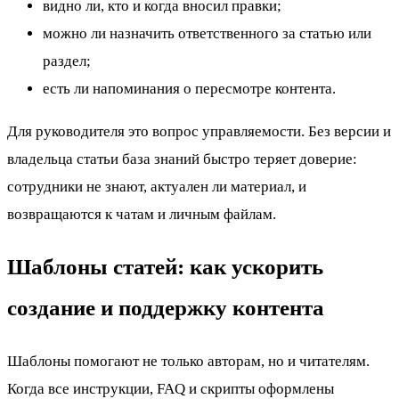
видно ли, кто и когда вносил правки;
можно ли назначить ответственного за статью или
раздел;
есть ли напоминания о пересмотре контента.
Для руководителя это вопрос управляемости. Без версии и
владельца статьи база знаний быстро теряет доверие:
сотрудники не знают, актуален ли материал, и
возвращаются к чатам и личным файлам.
Шаблоны статей: как ускорить
создание и поддержку контента
Шаблоны помогают не только авторам, но и читателям.
Когда все инструкции, FAQ и скрипты оформлены