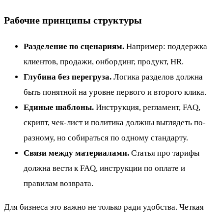
Рабочие принципы структуры
Разделение по сценариям.
Например: поддержка
клиентов, продажи, онбординг, продукт, HR.
Глубина без перегруза.
Логика разделов должна
быть понятной на уровне первого и второго клика.
Единые шаблоны.
Инструкция, регламент, FAQ,
скрипт, чек-лист и политика должны выглядеть по-
разному, но собираться по одному стандарту.
Связи между материалами.
Статья про тарифы
должна вести к FAQ, инструкции по оплате и
правилам возврата.
Для бизнеса это важно не только ради удобства. Четкая