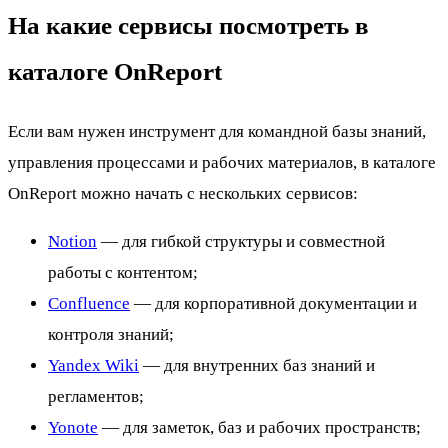
На какие сервисы посмотреть в
каталоге OnReport
Если вам нужен инструмент для командной базы знаний,
управления процессами и рабочих материалов, в каталоге
OnReport можно начать с нескольких сервисов:
Notion
— для гибкой структуры и совместной
работы с контентом;
Confluence
— для корпоративной документации и
контроля знаний;
Yandex Wiki
— для внутренних баз знаний и
регламентов;
Yonote
— для заметок, баз и рабочих пространств;