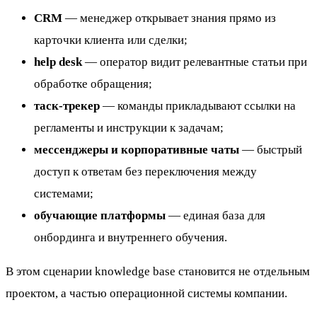
CRM
— менеджер открывает знания прямо из
карточки клиента или сделки;
help desk
— оператор видит релевантные статьи при
обработке обращения;
таск-трекер
— команды прикладывают ссылки на
регламенты и инструкции к задачам;
мессенджеры и корпоративные чаты
— быстрый
доступ к ответам без переключения между
системами;
обучающие платформы
— единая база для
онбординга и внутреннего обучения.
В этом сценарии knowledge base становится не отдельным
проектом, а частью операционной системы компании.