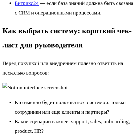
Битрикс24
— если база знаний должна быть связана
с CRM и операционными процессами.
Как выбрать систему: короткий чек-
лист для руководителя
Перед покупкой или внедрением полезно ответить на
несколько вопросов:
Кто именно будет пользоваться системой: только
сотрудники или еще клиенты и партнеры?
Какие сценарии важнее: support, sales, onboarding,
product, HR?