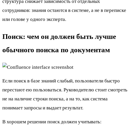
структура снижает зависимость от отдельных
сотрудников: знания остаются в системе, а не в переписке
или голове у одного эксперта.
Поиск: чем он должен быть лучше
обычного поиска по документам
Если поиск в базе знаний слабый, пользователи быстро
перестают ею пользоваться. Руководителю стоит смотреть
не на наличие строки поиска, а на то, как система
понимает запросы и выдает результат.
В хорошем решении поиск должен учитывать: