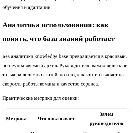
обучения и адаптации.
Аналитика использования: как
понять, что база знаний работает
Без аналитики knowledge base превращается в красивый,
но неуправляемый архив. Руководителю важно видеть не
только количество статей, но и то, как контент влияет на
скорость работы команд и качество сервиса.
Практические метрики для оценки:
Зачем
Метрика
Что показывает
руководителю