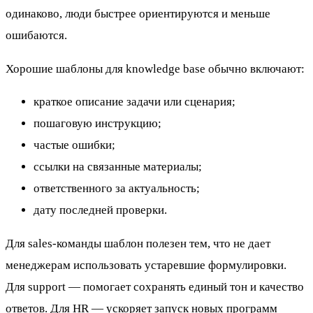
одинаково, люди быстрее ориентируются и меньше
ошибаются.
Хорошие шаблоны для knowledge base обычно включают:
краткое описание задачи или сценария;
пошаговую инструкцию;
частые ошибки;
ссылки на связанные материалы;
ответственного за актуальность;
дату последней проверки.
Для sales-команды шаблон полезен тем, что не дает
менеджерам использовать устаревшие формулировки.
Для support — помогает сохранять единый тон и качество
ответов. Для HR — ускоряет запуск новых программ