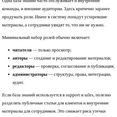
Одна база знаний часто обслуживает и внутренние
команды, и внешние аудитории. Здесь критично заранее
продумать роли. Иначе в систему попадут устаревшие
материалы, а сотрудники увидят то, что им не нужно.
Минимальный набор ролей обычно включает:
читатели
— только просмотр;
авторы
— создание и редактирование материалов;
редакторы
— проверка, согласование и публикация;
администраторы
— структура, права, интеграции,
аудит.
Если база знаний используется в support и sales, полезно
разделять публичные статьи для клиентов и внутренние
материалы для сотрудников. Это снижает риск утечки