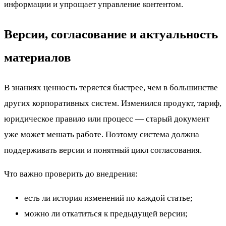
информации и упрощает управление контентом.
Версии, согласование и актуальность
материалов
В знаниях ценность теряется быстрее, чем в большинстве
других корпоративных систем. Изменился продукт, тариф,
юридическое правило или процесс — старый документ
уже может мешать работе. Поэтому система должна
поддерживать версии и понятный цикл согласования.
Что важно проверить до внедрения:
есть ли история изменений по каждой статье;
можно ли откатиться к предыдущей версии;