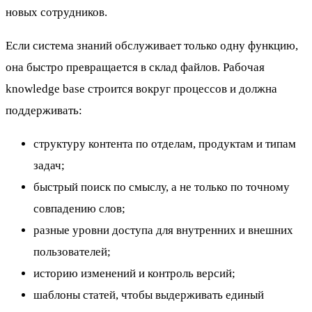
новых сотрудников.
Если система знаний обслуживает только одну функцию,
она быстро превращается в склад файлов. Рабочая
knowledge base строится вокруг процессов и должна
поддерживать:
структуру контента по отделам, продуктам и типам
задач;
быстрый поиск по смыслу, а не только по точному
совпадению слов;
разные уровни доступа для внутренних и внешних
пользователей;
историю изменений и контроль версий;
шаблоны статей, чтобы выдерживать единый