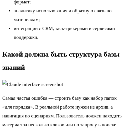
формат;
аналитику использования и обратную связь по
материалам;
интеграции с CRM, таск-трекерами и сервисами
поддержки.
Какой должна быть структура базы
знаний
Самая частая ошибка — строить базу как набор папок
«для порядка». В реальной работе нужен не архив, а
навигация по сценариям. Пользователь должен находить
материал за несколько кликов или по запросу в поиске.