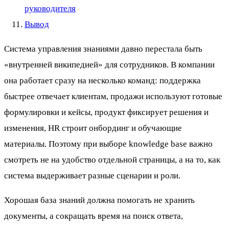
руководителя
Вывод
Система управления знаниями давно перестала быть
«внутренней википедией» для сотрудников. В компании
она работает сразу на несколько команд: поддержка
быстрее отвечает клиентам, продажи используют готовые
формулировки и кейсы, продукт фиксирует решения и
изменения, HR строит онбординг и обучающие
материалы. Поэтому при выборе knowledge base важно
смотреть не на удобство отдельной страницы, а на то, как
система выдерживает разные сценарии и роли.
Хорошая база знаний должна помогать не хранить
документы, а сокращать время на поиск ответа,