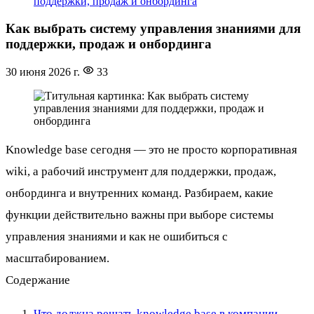
поддержки, продаж и онбординга
Как выбрать систему управления знаниями для
поддержки, продаж и онбординга
30 июня 2026 г.
33
Knowledge base сегодня — это не просто корпоративная
wiki, а рабочий инструмент для поддержки, продаж,
онбординга и внутренних команд. Разбираем, какие
функции действительно важны при выборе системы
управления знаниями и как не ошибиться с
масштабированием.
Содержание
Что должна решать knowledge base в компании