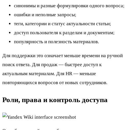
синонимы и разные формулировки одного вопроса;
ошибки и неполные запросы;
теги, категории и статус актуальности статьи;
доступ пользователя к разделам и документам;
популярность и полезность материалов.
Для поддержки это означает меньше времени на ручной
поиск ответа. Для продаж — быстрее доступ к
актуальным материалам. Для HR — меньше
повторяющихся вопросов от новых сотрудников.
Роли, права и контроль доступа