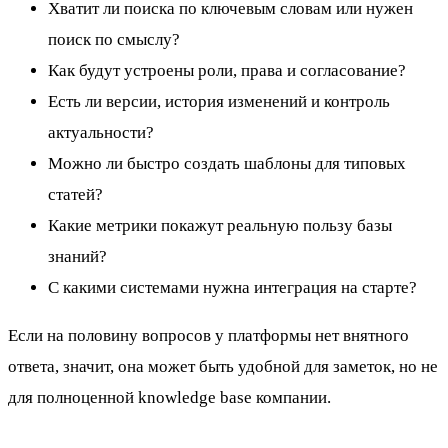
Хватит ли поиска по ключевым словам или нужен
поиск по смыслу?
Как будут устроены роли, права и согласование?
Есть ли версии, история изменений и контроль
актуальности?
Можно ли быстро создать шаблоны для типовых
статей?
Какие метрики покажут реальную пользу базы
знаний?
С какими системами нужна интеграция на старте?
Если на половину вопросов у платформы нет внятного
ответа, значит, она может быть удобной для заметок, но не
для полноценной knowledge base компании.