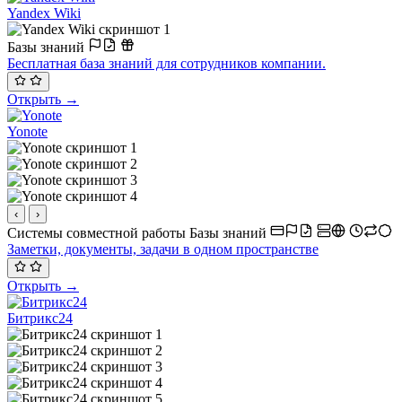
Yandex Wiki
Базы знаний
Бесплатная база знаний для сотрудников компании.
Открыть →
Yonote
‹
›
Системы совместной работы
Базы знаний
Заметки, документы, задачи в одном пространстве
Открыть →
Битрикс24