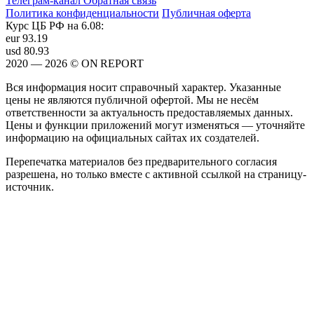
Телеграм-канал
Обратная связь
Политика конфиденциальности
Публичная оферта
Курс ЦБ РФ на 6.08:
eur
93.19
usd
80.93
2020 — 2026 © ON REPORT
Вся информация носит справочный характер. Указанные
цены не являются публичной офертой. Мы не несём
ответственности за актуальность предоставляемых данных.
Цены и функции приложений могут изменяться — уточняйте
информацию на официальных сайтах их создателей.
Перепечатка материалов без предварительного согласия
разрешена, но только вместе с активной ссылкой на страницу-
источник.