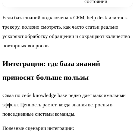
состоянии
Если база знаний подключена к CRM, help desk или таск-
трекеру, полезно смотреть, как часто статьи реально
ускоряют обработку обращений и сокращают количество
повторных вопросов.
Интеграции: где база знаний
приносит больше пользы
Сама по себе knowledge base редко дает максимальный
эффект. Ценность растет, когда знания встроены в
повседневные системы команды.
Полезные сценарии интеграции: