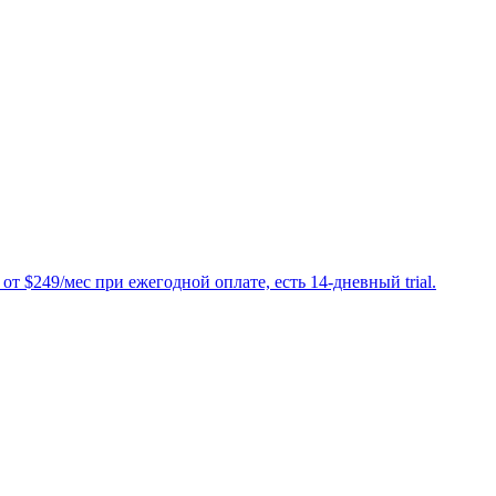
т $249/мес при ежегодной оплате, есть 14-дневный trial.