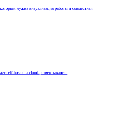
 которым нужна визуализация работы и совместная
 self-hosted и cloud-развертывание.