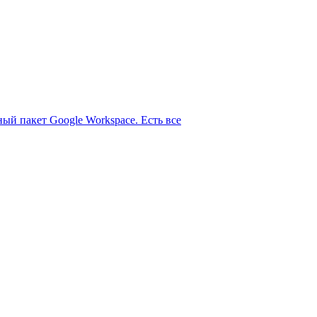
ый пакет Google Workspace. Есть все