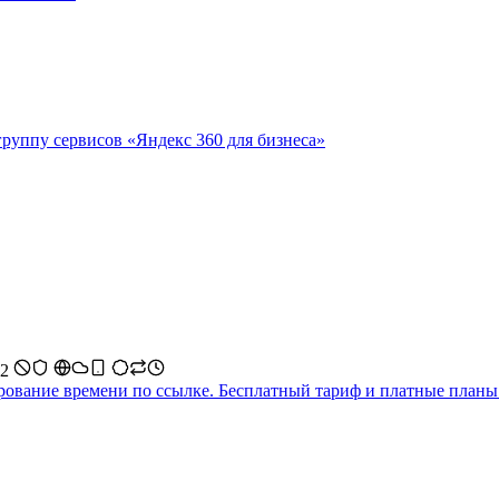
группу сервисов «Яндекс 360 для бизнеса»
 2
рование времени по ссылке. Бесплатный тариф и платные планы о