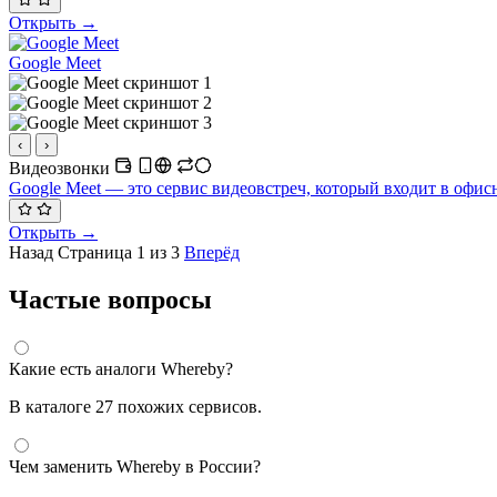
Открыть →
Google Meet
‹
›
Видеозвонки
Google Meet — это сервис видеовстреч, который входит в офисн
Открыть →
Назад
Страница 1 из 3
Вперёд
Частые вопросы
Какие есть аналоги Whereby?
В каталоге 27 похожих сервисов.
Чем заменить Whereby в России?