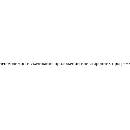
 необходимости скачивания приложений или сторонних програм