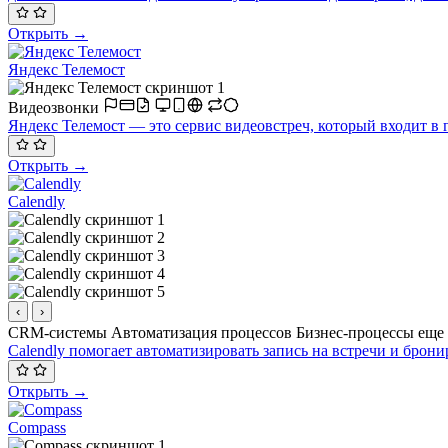
Открыть →
Яндекс Телемост
Видеозвонки
Яндекс Телемост — это сервис видеовстреч, который входит в 
Открыть →
Calendly
‹
›
CRM-системы
Автоматизация процессов
Бизнес-процессы
еще
Calendly помогает автоматизировать запись на встречи и брони
Открыть →
Compass