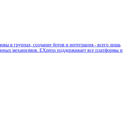
вы в группах, создание ботов и интеграция - всего лишь
нных механизмов. EХpress поддерживает все платформы и