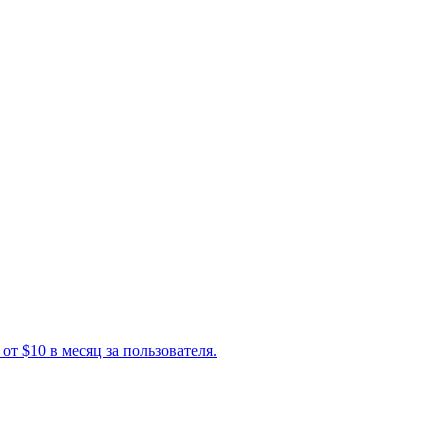
т $10 в месяц за пользователя.