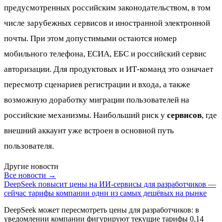
предусмотренных российским законодательством, в том
числе зарубежных сервисов и иностранной электронной
почты. При этом допустимыми остаются номер
мобильного телефона, ЕСИА, ЕБС и российский сервис
авторизации. Для продуктовых и ИТ-команд это означает
пересмотр сценариев регистрации и входа, а также
возможную доработку миграции пользователей на
российские механизмы. Наибольший риск у
сервисов
, где
внешний аккаунт уже встроен в основной путь
пользователя.
Другие новости
Все новости →
DeepSeek повысит цены на ИИ-сервисы для разработчиков —
сейчас тарифы компании одни из самых дешёвых на рынке
DeepSeek может пересмотреть цены для разработчиков: в
уведомлении компании фигурируют текущие тарифы 0,14