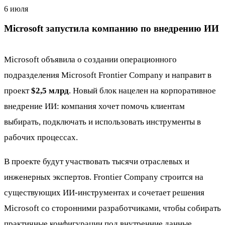
6 июля
Microsoft запустила компанию по внедрению ИИ
Microsoft объявила о создании операционного
подразделения Microsoft Frontier Company и направит в
проект
$2,5 млрд
. Новый блок нацелен на корпоративное
внедрение ИИ: компания хочет помочь клиентам
выбирать, подключать и использовать инструменты в
рабочих процессах.
В проекте будут участвовать тысячи отраслевых и
инженерных экспертов. Frontier Company строится на
существующих ИИ-инструментах и сочетает решения
Microsoft со сторонними разработчиками, чтобы собирать
практичные конфигурации под внутренние данные,