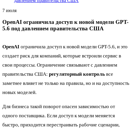
давлением правительства США
7 июля
OpenAI ограничила доступ к новой модели GPT-
5.6 под давлением правительства США
OpenAI
ограничила доступ к новой модели GPT-5.6, и это
создает риск для компаний, которые встроили сервис в
свои процессы. Ограничение связывают с давлением
правительства США:
регуляторный контроль
все
заметнее влияет не только на правила, но и на доступность
новых моделей.
Для бизнеса такой поворот опасен зависимостью от
одного поставщика. Если доступ к модели меняется
быстро, приходится перестраивать рабочие сценарии,