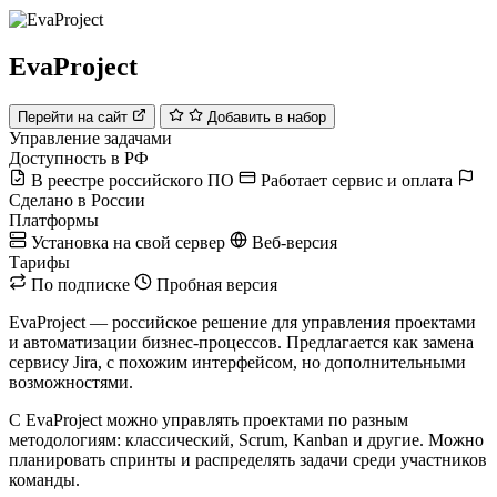
EvaProject
Перейти на сайт
Добавить в набор
Управление задачами
Доступность в РФ
В реестре российского ПО
Работает сервис и оплата
Сделано в России
Платформы
Установка на свой сервер
Веб-версия
Тарифы
По подписке
Пробная версия
EvaProject — российское решение для управления проектами
и автоматизации бизнес-процессов. Предлагается как замена
сервису Jira, с похожим интерфейсом, но дополнительными
возможностями.
С EvaProject можно управлять проектами по разным
методологиям: классический, Scrum, Kanban и другие. Можно
планировать спринты и распределять задачи среди участников
команды.