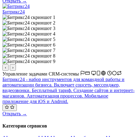
Открыть →
Битрикс24
‹
›
Управление задачами
CRM-системы
Битрикс24 - набор инструментов для командной работы и
автоматизации бизнеса. Включает соцсеть, мессенджер,
видеозвонки. Бесплатный тариф. Создание сайтов и интернет-
магазинов. Автоматизация процессов. Мобильное
приложение для iOS и Android.
Открыть →
Категории сервисов