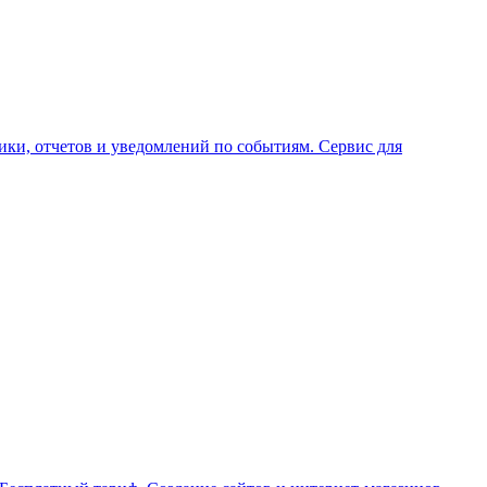
ки, отчетов и уведомлений по событиям. Сервис для