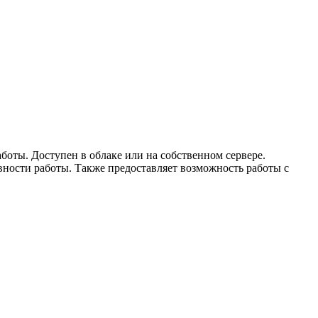
боты. Доступен в облаке или на собственном сервере.
вности работы. Также предоставляет возможность работы с