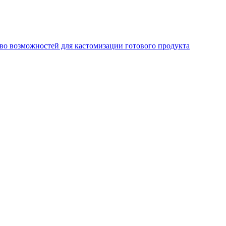
во возможностей для кастомизации готового продукта