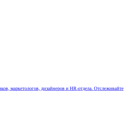
иков, маркетологов, дизайнеров и HR-отдела. Отслеживайте