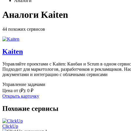
Аналоги
Аналоги Kaiten
44 похожих
сервисов
Kaiten
Управляйте проектами с Kaiten: Канбан и Scrum в одном серви
Подходит для маркетологов, разработчиков и рекламщиков. На
документами и интеграцию с облачными сервисами
Управление задачами
Цена от
(₽)
:
0 ₽
Открыть карточку
Похожие сервисы
ClickUp