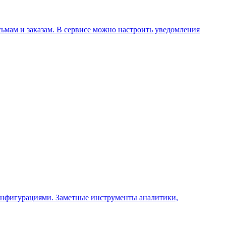
ьмам и заказам. В сервисе можно настроить уведомления
конфигурациями. Заметные инструменты аналитики,