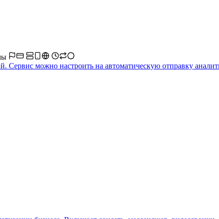
мы
. Сервис можно настроить на автоматическую отправку аналити