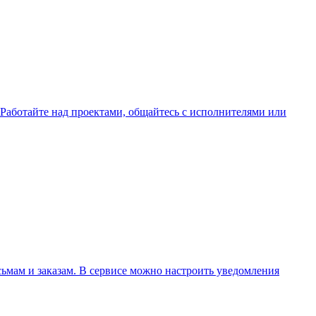
 Работайте над проектами, общайтесь с исполнителями или
ьмам и заказам. В сервисе можно настроить уведомления