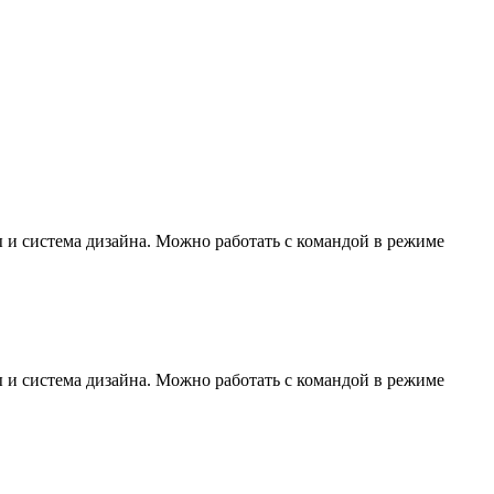
ы и система дизайна. Можно работать с командой в режиме
ы и система дизайна. Можно работать с командой в режиме