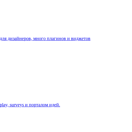
для дизайнеров, много плагинов и виджетов
lay, surveys и порталом идей.