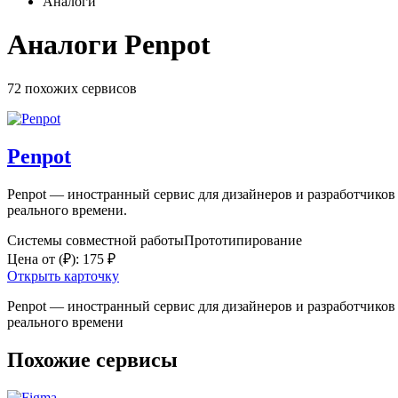
Аналоги
Аналоги Penpot
72 похожих
сервисов
Penpot
Penpot — иностранный сервис для дизайнеров и разработчиков
реального времени.
Системы совместной работы
Прототипирование
Цена от
(₽)
:
175 ₽
Открыть карточку
Penpot — иностранный сервис для дизайнеров и разработчиков
реального времени
Похожие сервисы