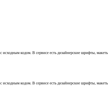
 с исходным кодом. В сервисе есть дизайнерские шрифты, макет
 с исходным кодом. В сервисе есть дизайнерские шрифты, макет