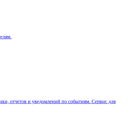
елям.
ки, отчетов и уведомлений по событиям. Сервис для