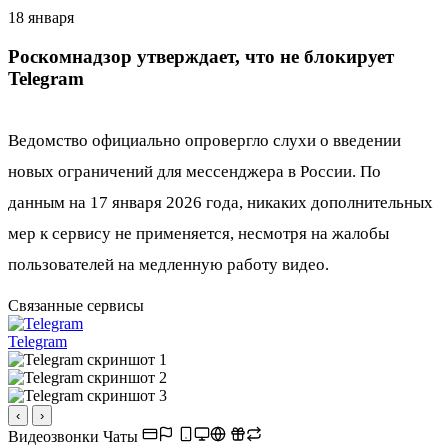
18 января
Роскомнадзор утверждает, что не блокирует
Telegram
Ведомство официально опровергло слухи о введении
новых ограничений для мессенджера в России. По
данным на 17 января 2026 года, никаких дополнительных
мер к сервису не применяется, несмотря на жалобы
пользователей на медленную работу видео.
Связанные сервисы
Telegram
‹
›
Видеозвонки
Чаты