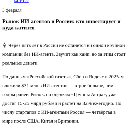
катится
3 февраля
Рынок ИИ-агентов в России: кто инвестирует и
куда катится
🤖 Через пять лет в России не останется ни одной крупной
компании без ИИ-агента. Звучит как хайп, но за этим стоят
реальные деньги.
По данным «Российской газеты», Сбер и Яндекс в 2025-м
вложили $31 млн в ИИ-агентов — втрое больше, чем
годом ранее. Рынок, по оценкам «Группы Астра», уже
достиг 15-25 млрд рублей и растёт на 32% ежегодно. По
числу стартапов с ИИ-агентами Россия — четвёртая в
мире после США, Китая и Британии.