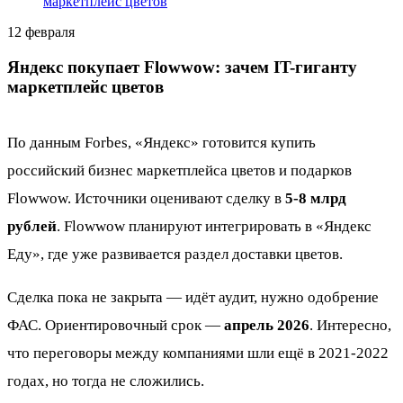
маркетплейс цветов
12 февраля
Яндекс покупает Flowwow: зачем IT-гиганту
маркетплейс цветов
По данным Forbes, «Яндекс» готовится купить
российский бизнес маркетплейса цветов и подарков
Flowwow. Источники оценивают сделку в
5-8 млрд
рублей
. Flowwow планируют интегрировать в «Яндекс
Еду», где уже развивается раздел доставки цветов.
Сделка пока не закрыта — идёт аудит, нужно одобрение
ФАС. Ориентировочный срок —
апрель 2026
. Интересно,
что переговоры между компаниями шли ещё в 2021-2022
годах, но тогда не сложились.