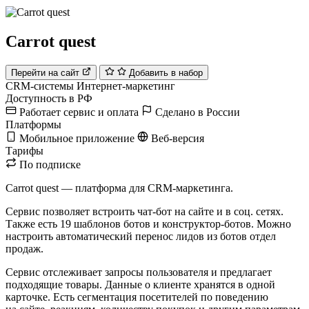
Carrot quest
Перейти на сайт
Добавить в набор
CRM-системы
Интернет-маркетинг
Доступность в РФ
Работает сервис и оплата
Сделано в России
Платформы
Мобильное приложение
Веб-версия
Тарифы
По подписке
Carrot quest — платформа для CRM‑маркетинга.
Сервис позволяет встроить чат-бот на сайте и в соц. сетях.
Также есть 19 шаблонов ботов и конструктор-ботов. Можно
настроить автоматический перенос лидов из ботов отдел
продаж.
Сервис отслеживает запросы пользователя и предлагает
подходящие товары. Данные о клиенте хранятся в одной
карточке. Есть сегментация посетителей по поведению