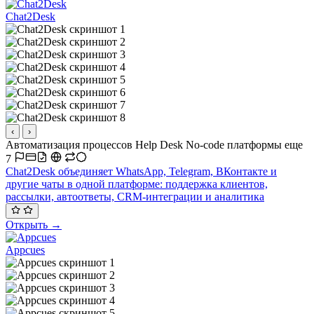
Chat2Desk
‹
›
Автоматизация процессов
Help Desk
No-code платформы
еще
7
Chat2Desk объединяет WhatsApp, Telegram, ВКонтакте и
другие чаты в одной платформе: поддержка клиентов,
рассылки, автоответы, CRM-интеграции и аналитика
Открыть →
Appcues