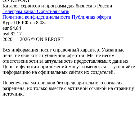
ON REPORT
Каталог сервисов и программ для бизнеса в России
Телеграм-канал
Обратная связь
Политика конфиденциальности
Публичная оферта
Курс ЦБ РФ на 8.08:
eur
94.84
usd
82.17
2020 — 2026 © ON REPORT
Вся информация носит справочный характер. Указанные
цены не являются публичной офертой. Мы не несём
ответственности за актуальность предоставляемых данных.
Цены и функции приложений могут изменяться — уточняйте
информацию на официальных сайтах их создателей.
Перепечатка материалов без предварительного согласия
разрешена, но только вместе с активной ссылкой на страницу-
источник.