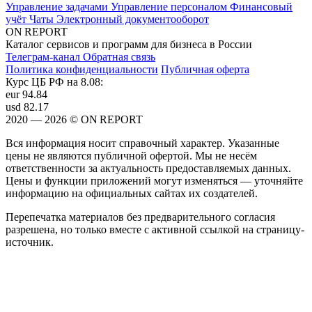
Управление задачами
Управление персоналом
Финансовый
учёт
Чаты
Электронный документооборот
ON REPORT
Каталог сервисов и программ для бизнеса в России
Телеграм-канал
Обратная связь
Политика конфиденциальности
Публичная оферта
Курс ЦБ РФ на 8.08:
eur
94.84
usd
82.17
2020 — 2026 © ON REPORT
Вся информация носит справочный характер. Указанные
цены не являются публичной офертой. Мы не несём
ответственности за актуальность предоставляемых данных.
Цены и функции приложений могут изменяться — уточняйте
информацию на официальных сайтах их создателей.
Перепечатка материалов без предварительного согласия
разрешена, но только вместе с активной ссылкой на страницу-
источник.