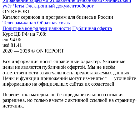
Управление задачами
Управление персоналом
Финансовый
учёт
Чаты
Электронный документооборот
ON REPORT
Каталог сервисов и программ для бизнеса в России
Телеграм-канал
Обратная связь
Политика конфиденциальности
Публичная оферта
Курс ЦБ РФ на 7.08:
eur
94.06
usd
81.41
2020 — 2026 © ON REPORT
Вся информация носит справочный характер. Указанные
цены не являются публичной офертой. Мы не несём
ответственности за актуальность предоставляемых данных.
Цены и функции приложений могут изменяться — уточняйте
информацию на официальных сайтах их создателей.
Перепечатка материалов без предварительного согласия
разрешена, но только вместе с активной ссылкой на страницу-
источник.